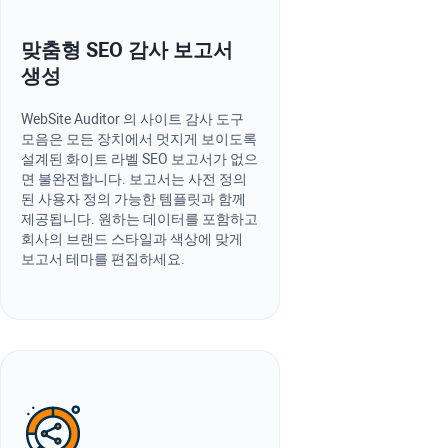
맞춤형 SEO 감사 보고서
생성
WebSite Auditor
의 사이트 감사 도구
모음은 모든 장치에서 멋지게 보이도록
설계된 화이트 라벨 SEO 보고서가 없으
면 불완전합니다. 보고서는 사전 정의
된 사용자 정의 가능한 템플릿과 함께
제공됩니다. 원하는 데이터를 포함하고
회사의 브랜드 스타일과 색상에 맞게
보고서 테마를 편집하세요.