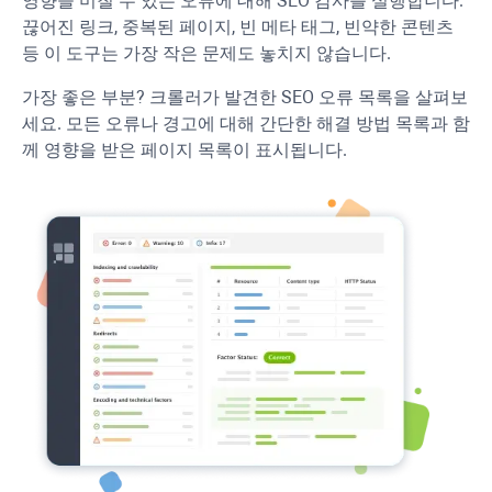
영향을 미칠 수 있는 오류에 대해 SEO 감사를 실행합니다.
끊어진 링크, 중복된 페이지, 빈 메타 태그, 빈약한 콘텐츠
등 이 도구는 가장 작은 문제도 놓치지 않습니다.
가장 좋은 부분? 크롤러가 발견한 SEO 오류 목록을 살펴보
세요. 모든 오류나 경고에 대해 간단한 해결 방법 목록과 함
께 영향을 받은 페이지 목록이 표시됩니다.