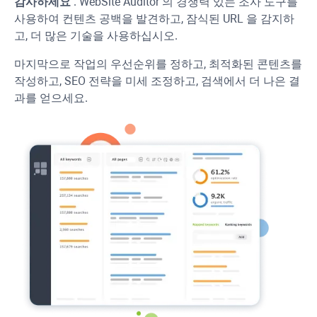
감사하세요
.
WebSite Auditor
의 경쟁력 있는 조사 도구를
사용하여 컨텐츠 공백을 발견하고, 잠식된
URL
을 감지하
고, 더 많은 기술을 사용하십시오.
마지막으로 작업의 우선순위를 정하고, 최적화된 콘텐츠를
작성하고, SEO 전략을 미세 조정하고, 검색에서 더 나은 결
과를 얻으세요.