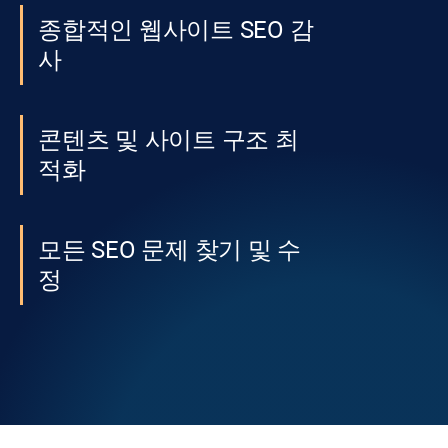
종합적인 웹사이트 SEO 감
사
콘텐츠 및 사이트 구조 최
적화
모든 SEO 문제 찾기 및 수
정