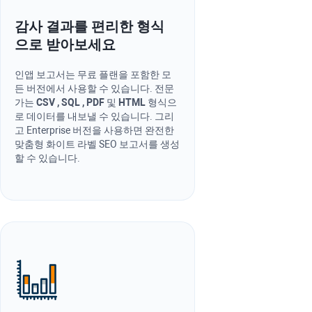
감사 결과를 편리한 형식
으로 받아보세요
인앱 보고서는 무료 플랜을 포함한 모
든 버전에서 사용할 수 있습니다. 전문
가는
CSV
,
SQL
,
PDF
및
HTML
형식으
로 데이터를 내보낼 수 있습니다. 그리
고 Enterprise 버전을 사용하면 완전한
맞춤형 화이트 라벨 SEO 보고서를 생성
할 수 있습니다.