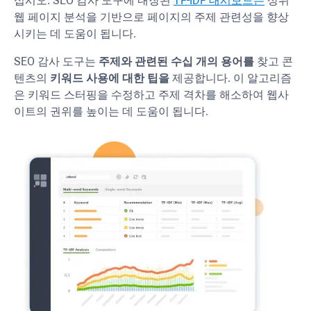
십시오. SEO 감사 도구에 내장된
TF-IDF
대시보드는
상위
웹 페이지 분석을 기반으로 페이지의 주제 관련성을 향상
시키는 데 도움이 됩니다.
SEO 감사 도구는
주제와 관련된 수십 개의 용어를
찾고 콘
텐츠의
키워드 사용에 대한 팁을
제공합니다. 이 알고리즘
은 키워드 스터핑을 수정하고 주제 격차를 해소하여 웹사
이트의 권위를 높이는 데 도움이 됩니다.