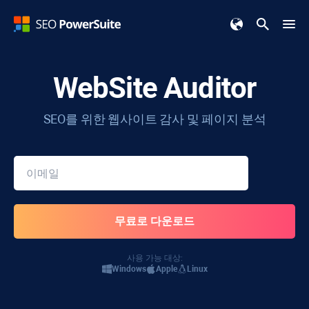
WebSite Auditor
SEO를 위한 웹사이트 감사 및 페이지 분석
사용 가능 대상:
Windows
Apple
Linux