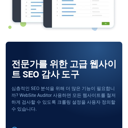
전문가를 위한 고급 웹사이
트 SEO 감사 도구
심층적인 SEO 분석을 위해 더 많은 기능이 필요합니
까?
WebSite Auditor
사용하면 모든 웹사이트를 철저
하게 검사할 수 있도록 크롤링 설정을 사용자 정의할
수 있습니다.