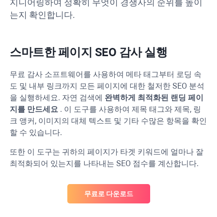
지니어링하여 정확히 무엇이 경쟁사의 순위를 높이
는지 확인합니다.
스마트한 페이지 SEO 감사 실행
무료 감사 소프트웨어를 사용하여 메타 태그부터 로딩 속
도 및 내부 링크까지 모든 페이지에 대한 철저한 SEO 분석
을 실행하세요. 자연 검색에
완벽하게 최적화된 랜딩 페이
지를 만드세요
. 이 도구를 사용하여 제목 태그와 제목, 링
크 앵커, 이미지의 대체 텍스트 및 기타 수많은 항목을 확인
할 수 있습니다.
또한 이 도구는 귀하의 페이지가 타겟 키워드에 얼마나 잘
최적화되어 있는지를 나타내는 SEO 점수를 계산합니다.
무료로 다운로드