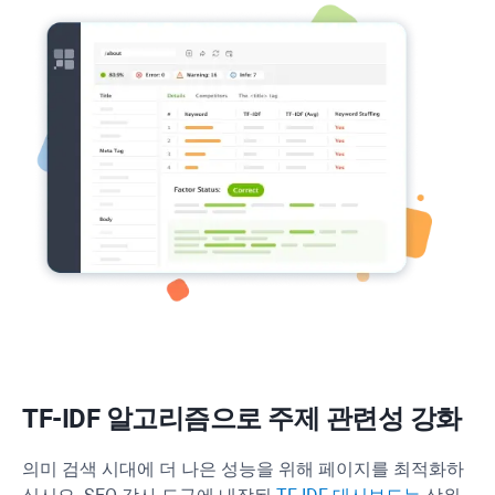
TF-IDF
알고리즘으로 주제 관련성 강화
의미 검색 시대에 더 나은 성능을 위해 페이지를 최적화하