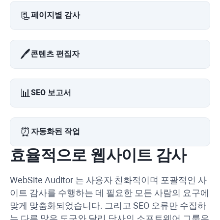
📃
페이지별 감사
🖊️
콘텐츠 편집자
📊
SEO 보고서
⏰
자동화된 작업
효율적으로 웹사이트 감사
WebSite Auditor
는 사용자 친화적이며 포괄적인 사
이트 감사를 수행하는 데 필요한 모든 사람의 요구에
맞게 맞춤화되었습니다.
그리고 SEO 오류만 수집하
는 다른 많은 도구와 달리 당사의 소프트웨어 그룹은