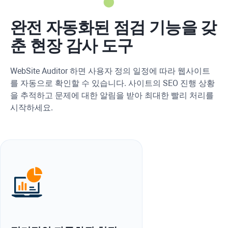
완전 자동화된 점검 기능을 갖
춘 현장 감사 도구
WebSite Auditor
하면 사용자 정의 일정에 따라 웹사이트
를 자동으로 확인할 수 있습니다. 사이트의 SEO 진행 상황
을 추적하고 문제에 대한 알림을 받아 최대한 빨리 처리를
시작하세요.