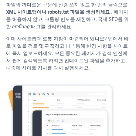
파일의 까다로운 구문에 신경 쓰지 않고 한 번의 클릭으로
XML
사이트맵이나 robots.txt 파일을 생성하세요
. 페이지
를 허용하지 않고, 크롤링 빈도를 제한하고, 국제 SEO를 위
한
hreflang
태그를 관리하세요.
이미 사이트맵과 로봇 지침이 마련되어 있나요? 앱에서 바
로 파일을 검토 및 편집하고
FTP
통해 변경 사항을 사이트
에 즉시 업로드하세요. 모든 중요한 페이지가 검색 엔진에
서 쉽게 검색되도록 하려면 업데이트된 파일을 추가하고
나중에 사이트 감사를 다시 실행하세요.