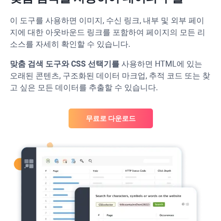
이 도구를 사용하면 이미지, 수신 링크, 내부 및 외부 페이
지에 대한 아웃바운드 링크를 포함하여 페이지의 모든 리
소스를 자세히 확인할 수 있습니다.
맞춤 검색 도구와
CSS
선택기를
사용하면 HTML에 있는
오래된 콘텐츠, 구조화된 데이터 마크업, 추적 코드 또는 찾
고 싶은 모든 데이터를 추출할 수 있습니다.
무료로 다운로드