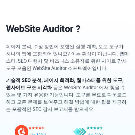
WebSite Auditor
?
페이지 분석, 수정 방법이 포함된 실행 계획, 보고 도구가
하나의 앱에 포함되어 있나요? 이는 환상이 아닙니다. 웹마
스터, SEO 대행사 및 비즈니스 소유자를 위한 사이트 감사
도구 모음인
WebSite Auditor
소프트웨어입니다.
기술적 SEO 분석, 페이지 최적화, 웹마스터를 위한 도구,
웹사이트 구조 시각화
등은
WebSite Auditor
에서 찾을 수
있는 몇 가지 유용한 기능입니다. 도구를 무료로 다운로드
하고 모든 문제를 보여주고 해결 방법에 대한 팁을 제공하
는 포괄적인 SEO 감사 보고서를 받으세요.