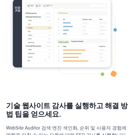
기술 웹사이트 감사를 실행하고 해결 방
법 팁을 얻으세요.
WebSite Auditor
검색 엔진 색인화, 순위 및 사용자 경험에