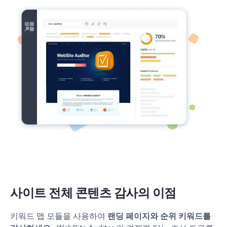
사이트 전체 콘텐츠 감사의 이점
키워드 맵 모듈을 사용하여
랜딩 페이지와 순위 키워드를