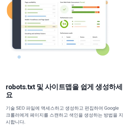
robots.txt 및 사이트맵을 쉽게 생성하세
요
기술 SEO 파일에 액세스하고 생성하고 편집하여 Google
크롤러에게 페이지를 스캔하고 색인을 생성하는 방법을 지
시합니다.