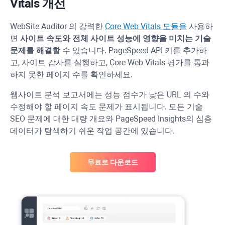
Vitals
개선
WebSite Auditor
의 강력한
Core Web Vitals 모듈을
사용하
면
사이트 속도와 전체 사이트 성능에 영향을 미치는 기술
문제를 해결할
수 있습니다.
PageSpeed
API
키를 추가하
고, 사이트 감사를 실행하고,
Core Web Vitals
평가를 통과
하지 못한 페이지 수를 확인하세요.
웹사이트 분석 보고서에는 성능 점수가 낮은
URL
의 수와
수정해야 할 페이지 속도 문제가 표시됩니다. 모든 기술
SEO 문제에 대한 대량 개요와
PageSpeed
Insights의 심층
데이터가 탐색하기 쉬운 작업 공간에 있습니다.
무료로 다운로드