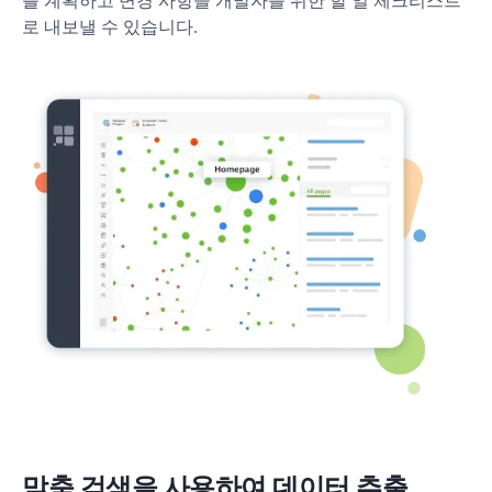
를 계획하고 변경 사항을 개발자를 위한 할 일 체크리스트
로 내보낼 수 있습니다.
맞춤 검색을 사용하여 데이터 추출