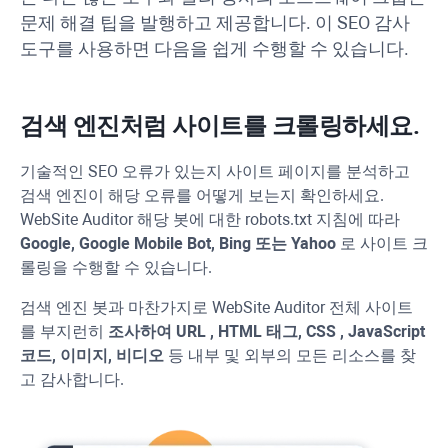
문제 해결 팁을 발행하고 제공합니다.
이 SEO 감사
도구를 사용하면 다음을 쉽게 수행할 수 있습니다.
검색 엔진처럼 사이트를 크롤링하세요.
기술적인 SEO 오류가 있는지 사이트 페이지를 분석하고
검색 엔진이 해당 오류를 어떻게 보는지 확인하세요.
WebSite Auditor
해당 봇에 대한 robots.txt 지침에 따라
Google, Google Mobile Bot,
Bing
또는
Yahoo
로 사이트 크
롤링을 수행할 수 있습니다.
검색 엔진 봇과 마찬가지로
WebSite Auditor
전체 사이트
를 부지런히
조사하여
URL
, HTML 태그,
CSS
,
JavaScript
코드, 이미지, 비디오
등 내부 및 외부의 모든 리소스를 찾
고 감사합니다.