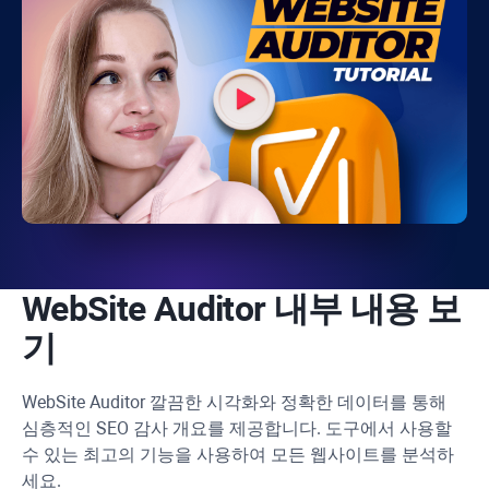
WebSite Auditor
내부 내용 보
기
WebSite Auditor
깔끔한 시각화와 정확한 데이터를 통해
심층적인 SEO 감사 개요를 제공합니다. 도구에서 사용할
수 있는 최고의 기능을 사용하여 모든 웹사이트를 분석하
세요.