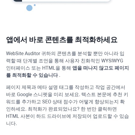
앱에서 바로 콘텐츠를 최적화하세요
WebSite Auditor
귀하의 콘텐츠를 분석할 뿐만 아니라 입
력할 때 단계별 조언을 통해 사용자 친화적인
WYSIWYG
인터페이스 또는 HTML을 통해
앱을 떠나지 않고도 페이지
를 최적화할 수 있습니다
.
페이지 제목과 메타 설명 태그를 작성하고 작업 공간에서
바로 Google 스니펫을 미리 보세요. 텍스트 본문에 추천 키
워드를 추가하고 SEO 상태 점수가 어떻게 향상되는지 확
인하세요. 최적화가 완료되었나요? 한 번만 클릭하면
HTML 사본이 하드 드라이브에 저장되어 업로드할 수 있습
니다.