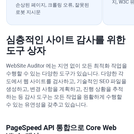
지, W3C
손상된 페이지, 크롤링 오류, 잘못된
로봇 지시문
심층적인 사이트 감사를 위한
도구 상자
WebSite Auditor
에는 지연 없이 모든 최적화 작업을
수행할 수 있는 다양한 도구가 있습니다. 다양한 각
도에서 웹 사이트를 검사하고, 기술적인 SEO 파일을
생성하고, 변경 사항을 계획하고, 진행 상황을 추적
하는 등 감사 도구는 모든 작업을 원활하게 수행할
수 있는 유연성을 갖추고 있습니다.
PageSpeed
API
통합으로
Core Web