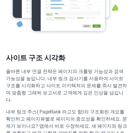
사이트 구조 시각화
올바른 내부 연결 전략은 페이지의 크롤링 가능성과 검색
가능성을 높입니다. 내부 링크 검사기를 사용하여 사이트
구조를 시각화하고 사이트 아키텍처의 문제를 즉시 발견하
며 맞춤형 그래픽 보고서로 고객에게 깊은 인상을 남깁니
다.
내부 링크 주스(
PageRank
라고도 함)의 구조화된 개요를
확인하고 페이지뷰별로 페이지의 중요성을 확인하세요. 문
제가 보이나요? 앱에서 바로 수정하세요. 새 페이지와 링크