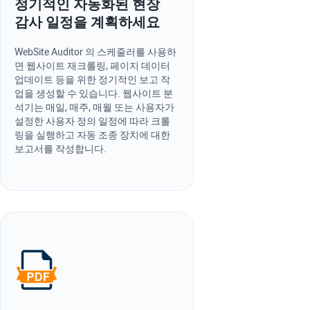
정기적인 자동화된 현장
감사 일정을 계획하세요
WebSite Auditor
의 스케줄러를 사용하
면 웹사이트 재크롤링, 페이지 데이터
업데이트 등을 위한 정기적인 보고 작
업을 생성할 수 있습니다. 웹사이트 분
석기는 매일, 매주, 매월 또는 사용자가
설정한 사용자 정의 일정에 따라 크롤
링을 실행하고 자동 조종 장치에 대한
보고서를 작성합니다.