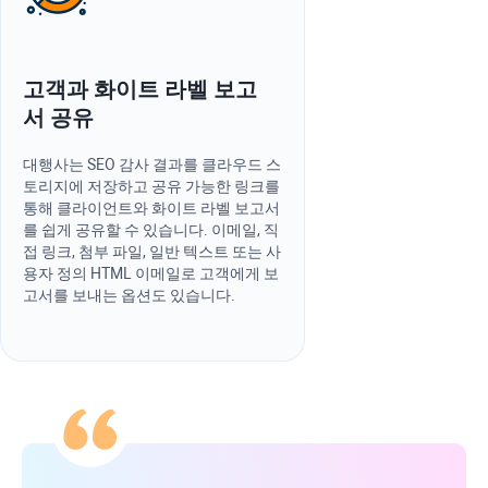
고객과 화이트 라벨 보고
서 공유
대행사는 SEO 감사 결과를 클라우드 스
토리지에 저장하고 공유 가능한 링크를
통해 클라이언트와 화이트 라벨 보고서
를 쉽게 공유할 수 있습니다. 이메일, 직
접 링크, 첨부 파일, 일반 텍스트 또는 사
용자 정의 HTML 이메일로 고객에게 보
고서를 보내는 옵션도 있습니다.